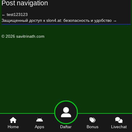
Post navigation
←
test123123
Защищенный доступ к slon4.at: безопасность и удобство
→
© 2026 savitrinath.com
Home
Apps
Daftar
Bonus
Livechat