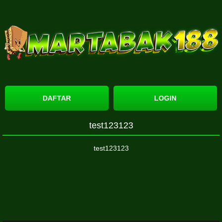
DAFTAR
LOGIN
test123123
test123123