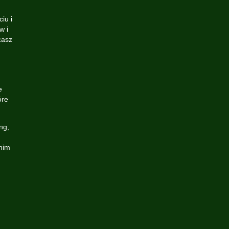
iu i
w i
casz
e
óre
ng,
anim