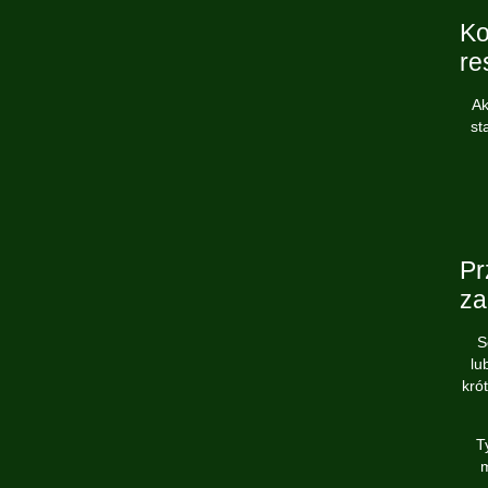
Ko
re
Ak
st
Pr
za
S
lu
kró
T
m