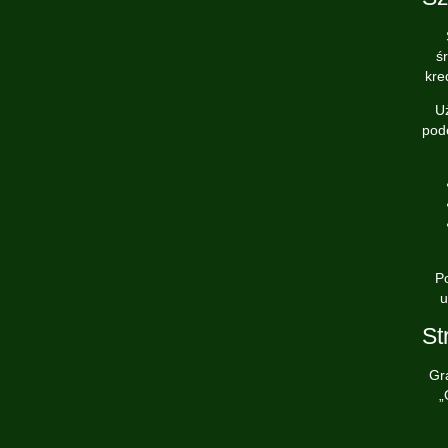
ś
kre
Uż
pod
P
u
St
Gr
„