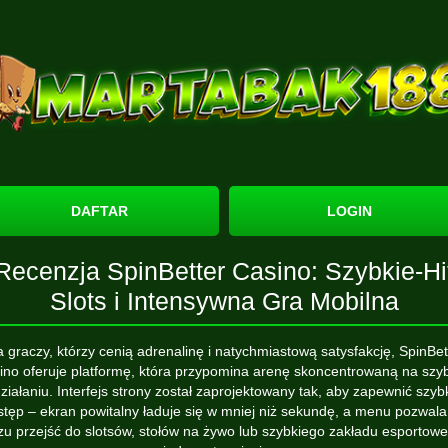
DAFTAR
LOGIN
Recenzja SpinBetter Casino: Szybkie‑Hi
Slots i Intensywna Gra Mobilna
a graczy, którzy cenią adrenalinę i natychmiastową satysfakcję, SpinBet
ino oferuje platformę, która przypomina arenę skoncentrowaną na szy
ziałaniu. Interfejs strony został zaprojektowany tak, aby zapewnić szyb
stęp – ekran powitalny ładuje się w mniej niż sekundę, a menu pozwala
zu przejść do slotsów, stołów na żywo lub szybkiego zakładu esportow