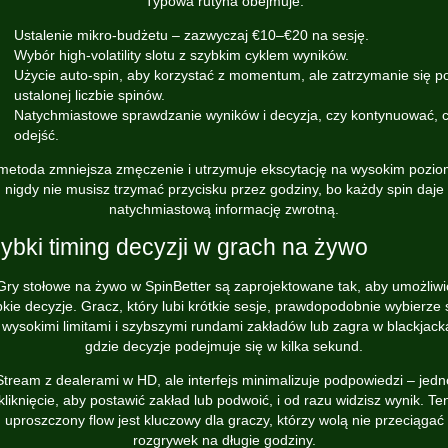
Typowa rutyna obejmuje:
Ustalenie mikro‑budżetu – zazwyczaj €10–€20 na sesję.
Wybór high-volatility slotu z szybkim cyklem wyników.
Użycie auto‑spin, aby korzystać z momentum, ale zatrzymanie się p
ustalonej liczbie spinów.
Natychmiastowe sprawdzanie wyników i decyzja, czy kontynuować, 
odejść.
metoda zmniejsza zmęczenie i utrzymuje ekscytację na wysokim pozio
nigdy nie musisz trzymać przycisku przez godziny, bo każdy spin daje
natychmiastową informację zwrotną.
ybki timing decyzji w grach na żywo
Gry stołowe na żywo w SpinBetter są zaprojektowane tak, aby umożliwi
kie decyzje. Gracz, który lubi krótkie sesje, prawdopodobnie wybierze 
 wysokimi limitami i szybszymi rundami zakładów lub zagra w blackjack
gdzie decyzje podejmuje się w kilka sekund.
Stream z dealerami w HD, ale interfejs minimalizuje podpowiedzi – jedn
kliknięcie, aby postawić zakład lub podwoić, i od razu widzisz wynik. Te
uproszczony flow jest kluczowy dla graczy, którzy wolą nie przeciągać
rozgrywek na długie godziny.