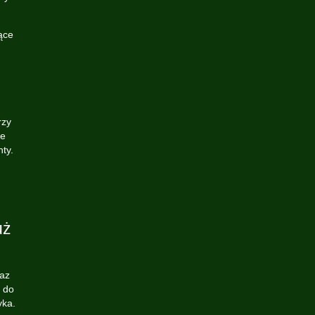
ące
rzy
ne
ty.
uż
raz
– do
yka.