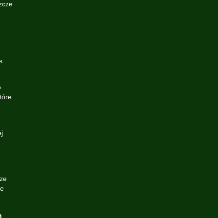
zcze
s
o
tóre
j
cze
ne
m