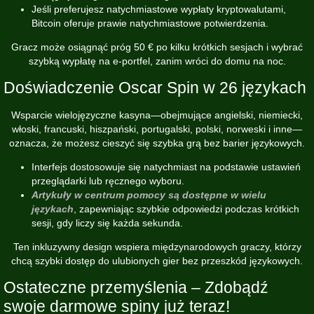
Jeśli preferujesz natychmiastowe wypłaty kryptowalutami,
Bitcoin oferuje prawie natychmiastowe potwierdzenia.
Gracz może osiągnąć próg 50 € po kilku krótkich sesjach i wybrać
szybką wypłatę na e-portfel, zanim wróci do domu na noc.
Doświadczenie Oscar Spin w 26 językach
Wsparcie wielojęzyczne kasyna—obejmujące angielski, niemiecki,
włoski, francuski, hiszpański, portugalski, polski, norweski i inne—
oznacza, że możesz cieszyć się szybka grą bez barier językowych.
Interfejs dostosowuje się natychmiast na podstawie ustawień
przeglądarki lub ręcznego wyboru.
Artykuły w centrum pomocy są dostępne w wielu
językach
, zapewniając szybkie odpowiedzi podczas krótkich
sesji, gdy liczy się każda sekunda.
Ten inkluzywny design wspiera międzynarodowych graczy, którzy
chcą szybki dostęp do ulubionych gier bez przeszkód językowych.
Ostateczne przemyślenia – Zdobądź
swoje darmowe spiny już teraz!