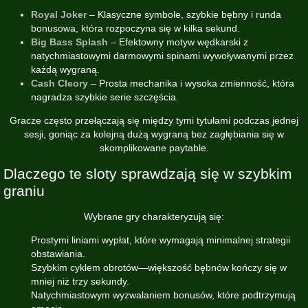
Royal Joker
– Klasyczne symbole, szybkie bębny i runda
bonusowa, która rozpoczyna się w kilka sekund.
Big Bass Splash
– Efektowny motyw wędkarski z
natychmiastowymi darmowymi spinami wywoływanymi przez
każdą wygraną.
Cash Cleory
– Prosta mechanika i wysoka zmienność, która
nagradza szybkie serie szczęścia.
Gracze często przełączają się między tymi tytułami podczas jednej
sesji, goniąc za kolejną dużą wygraną bez zagłębiania się w
skomplikowane paytable.
Dlaczego te sloty sprawdzają się w szybkim
graniu
Wybrane gry charakteryzują się:
Prostymi liniami wypłat, które wymagają minimalnej strategii
obstawiania.
Szybkim cyklem obrotów—większość bębnów kończy się w
mniej niż trzy sekundy.
Natychmiastowym wyzwalaniem bonusów, które podtrzymują