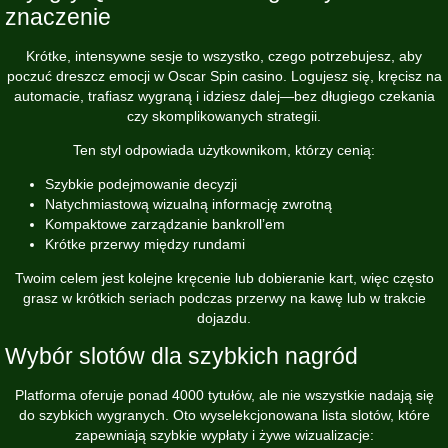
znaczenie
Krótke, intensywne sesje to wszystko, czego potrzebujesz, aby
poczuć dreszcz emocji w
Oscar Spin casino
. Logujesz się, kręcisz na
automacie, trafiasz wygraną i idziesz dalej—bez długiego czekania
czy skomplikowanych strategii.
Ten styl odpowiada użytkownikom, którzy cenią:
Szybkie podejmowanie decyzji
Natychmiastową wizualną informację zwrotną
Kompaktowe zarządzanie bankroll’em
Krótke przerwy między rundami
Twoim celem jest kolejne kręcenie lub dobieranie kart, więc często
grasz w krótkich seriach podczas przerwy na kawę lub w trakcie
dojazdu.
Wybór slotów dla szybkich nagród
Platforma oferuje ponad 4000 tytułów, ale nie wszystkie nadają się
do szybkich wygranych. Oto wyselekcjonowana lista slotów, które
zapewniają szybkie wypłaty i żywe wizualizacje: