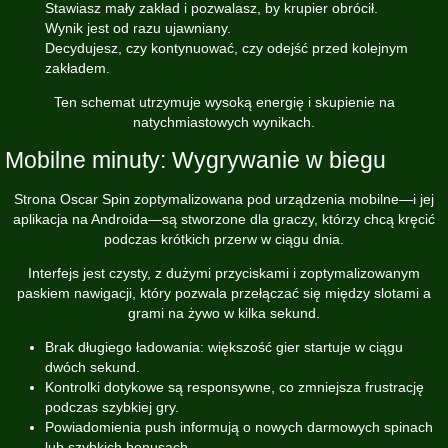
Stawiasz mały zakład i pozwalasz, by krupier obrócił.
Wynik jest od razu ujawniany.
Decydujesz, czy kontynuować, czy odejść przed kolejnym
zakładem.
Ten schemat utrzymuje wysoką energię i skupienie na
natychmiastowych wynikach.
Mobilne minuty: Wygrywanie w biegu
Strona Oscar Spin zoptymalizowana pod urządzenia mobilne—i jej
aplikacja na Androida—są stworzone dla graczy, którzy chcą kręcić
podczas krótkich przerw w ciągu dnia.
Interfejs jest czysty, z dużymi przyciskami i zoptymalizowanym
paskiem nawigacji, który pozwala przełączać się między slotami a
grami na żywo w kilka sekund.
Brak długiego ładowania: większość gier startuje w ciągu
dwóch sekund.
Kontrolki dotykowe są responsywne, co zmniejsza frustrację
podczas szybkiej gry.
Powiadomienia push informują o nowych darmowych spinach
lub szybkich bonusach.