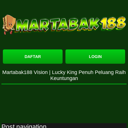
DAFTAR
LOGIN
Martabak188 Vision | Lucky King Penuh Peluang Raih
Keuntungan
Post navigation