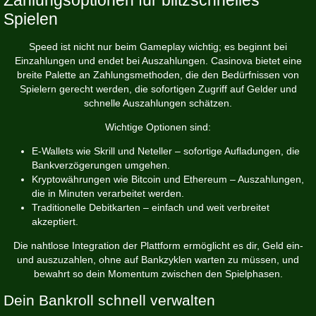
Spielen
Speed ist nicht nur beim Gameplay wichtig; es beginnt bei
Einzahlungen und endet bei Auszahlungen. Casinova bietet eine
breite Palette an Zahlungsmethoden, die den Bedürfnissen von
Spielern gerecht werden, die sofortigen Zugriff auf Gelder und
schnelle Auszahlungen schätzen.
Wichtige Optionen sind:
E‑Wallets wie Skrill und Neteller – sofortige Aufladungen, die
Bankverzögerungen umgehen.
Kryptowährungen wie Bitcoin und Ethereum – Auszahlungen,
die in Minuten verarbeitet werden.
Traditionelle Debitkarten – einfach und weit verbreitet
akzeptiert.
Die nahtlose Integration der Plattform ermöglicht es dir, Geld ein-
und auszuzahlen, ohne auf Bankzyklen warten zu müssen, und
bewahrt so dein Momentum zwischen den Spielphasen.
Dein Bankroll schnell verwalten