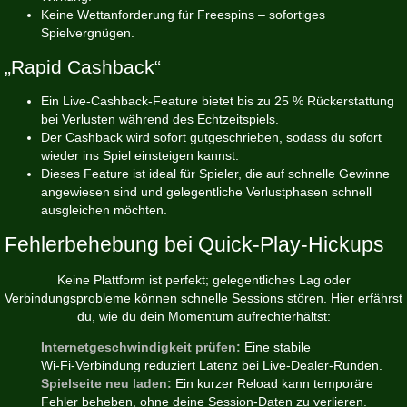
Keine Wettanforderung für Freespins – sofortiges
Spielvergnügen.
„Rapid Cashback“
Ein Live‑Cashback‑Feature bietet bis zu 25 % Rückerstattung
bei Verlusten während des Echtzeitspiels.
Der Cashback wird sofort gutgeschrieben, sodass du sofort
wieder ins Spiel einsteigen kannst.
Dieses Feature ist ideal für Spieler, die auf schnelle Gewinne
angewiesen sind und gelegentliche Verlustphasen schnell
ausgleichen möchten.
Fehlerbehebung bei Quick‑Play‑Hickups
Keine Plattform ist perfekt; gelegentliches Lag oder
Verbindungsprobleme können schnelle Sessions stören. Hier erfährst
du, wie du dein Momentum aufrechterhältst:
Internetgeschwindigkeit prüfen:
Eine stabile
Wi‑Fi‑Verbindung reduziert Latenz bei Live‑Dealer‑Runden.
Spielseite neu laden:
Ein kurzer Reload kann temporäre
Fehler beheben, ohne deine Session‑Daten zu verlieren.