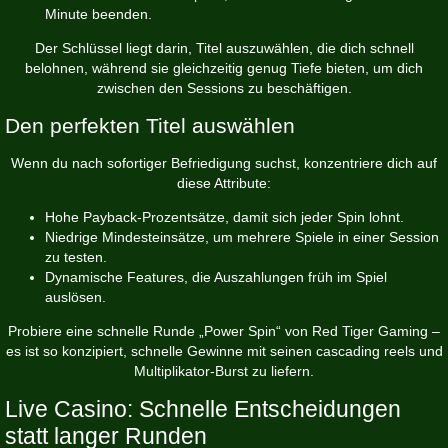
Minute beenden.
Der Schlüssel liegt darin, Titel auszuwählen, die dich schnell
belohnen, während sie gleichzeitig genug Tiefe bieten, um dich
zwischen den Sessions zu beschäftigen.
Den perfekten Titel auswählen
Wenn du nach sofortiger Befriedigung suchst, konzentriere dich auf
diese Attribute:
Hohe Payback‑Prozentsätze, damit sich jeder Spin lohnt.
Niedrige Mindesteinsätze, um mehrere Spiele in einer Session
zu testen.
Dynamische Features, die Auszahlungen früh im Spiel
auslösen.
Probiere eine schnelle Runde „Power Spin“ von Red Tiger Gaming –
es ist so konzipiert, schnelle Gewinne mit seinen cascading reels und
Multiplikator‑Burst zu liefern.
Live Casino: Schnelle Entscheidungen
statt langer Runden