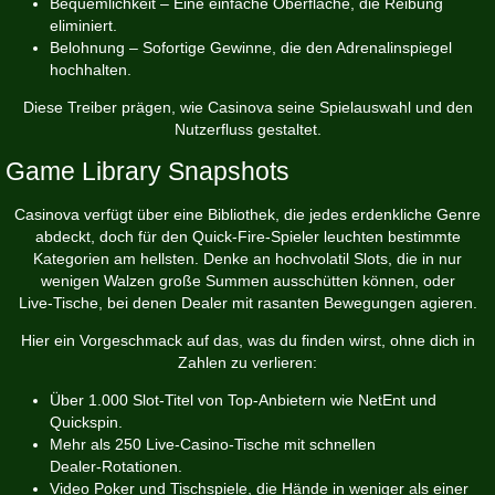
Bequemlichkeit – Eine einfache Oberfläche, die Reibung
eliminiert.
Belohnung – Sofortige Gewinne, die den Adrenalinspiegel
hochhalten.
Diese Treiber prägen, wie Casinova seine Spielauswahl und den
Nutzerfluss gestaltet.
Game Library Snapshots
Casinova verfügt über eine Bibliothek, die jedes erdenkliche Genre
abdeckt, doch für den Quick‑Fire‑Spieler leuchten bestimmte
Kategorien am hellsten. Denke an hochvolatil Slots, die in nur
wenigen Walzen große Summen ausschütten können, oder
Live‑Tische, bei denen Dealer mit rasanten Bewegungen agieren.
Hier ein Vorgeschmack auf das, was du finden wirst, ohne dich in
Zahlen zu verlieren:
Über 1.000 Slot‑Titel von Top‑Anbietern wie NetEnt und
Quickspin.
Mehr als 250 Live‑Casino‑Tische mit schnellen
Dealer‑Rotationen.
Video Poker und Tischspiele, die Hände in weniger als einer