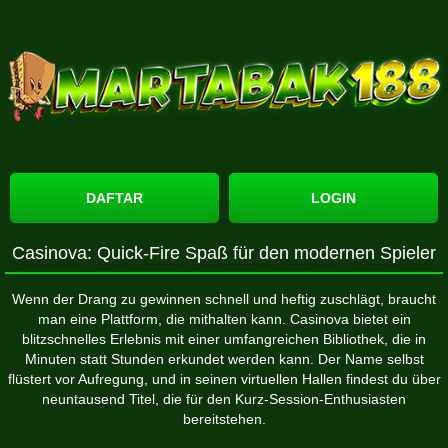
DAFTAR
LOGIN
Casinova: Quick‑Fire Spaß für den modernen Spieler
Wenn der Drang zu gewinnen schnell und heftig zuschlägt, braucht
man eine Plattform, die mithalten kann. Casinova bietet ein
blitzschnelles Erlebnis mit einer umfangreichen Bibliothek, die in
Minuten statt Stunden erkundet werden kann. Der Name selbst
flüstert vor Aufregung, und in seinen virtuellen Hallen findest du über
neuntausend Titel, die für den Kurz‑Session‑Enthusiasten
bereitstehen.