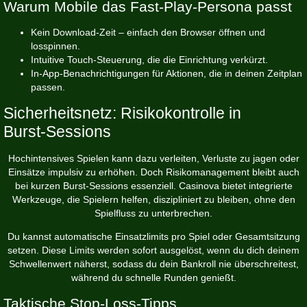
Warum Mobile das Fast‑Play‑Persona passt
Kein Download‑Zeit – einfach den Browser öffnen und
losspinnen.
Intuitive Touch‑Steuerung, die die Einrichtung verkürzt.
In‑App‑Benachrichtigungen für Aktionen, die in deinen Zeitplan
passen.
Sicherheitsnetz: Risikokontrolle in
Burst‑Sessions
Hochintensives Spielen kann dazu verleiten, Verluste zu jagen oder
Einsätze impulsiv zu erhöhen. Doch Risikomanagement bleibt auch
bei kurzen Burst‑Sessions essenziell. Casinova bietet integrierte
Werkzeuge, die Spielern helfen, diszipliniert zu bleiben, ohne den
Spielfluss zu unterbrechen.
Du kannst automatische Einsatzlimits pro Spiel oder Gesamtsitzung
setzen. Diese Limits werden sofort ausgelöst, wenn du dich deinem
Schwellenwert näherst, sodass du dein Bankroll nie überschreitest,
während du schnelle Runden genießt.
Taktische Stop‑Loss‑Tipps