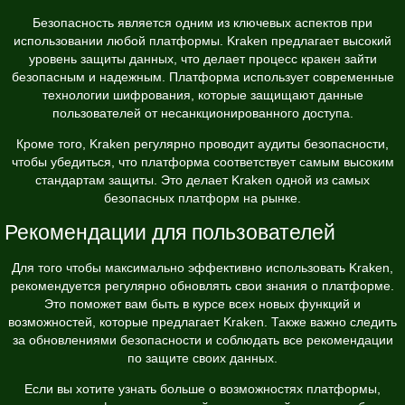
Безопасность является одним из ключевых аспектов при
использовании любой платформы. Kraken предлагает высокий
уровень защиты данных, что делает процесс кракен зайти
безопасным и надежным. Платформа использует современные
технологии шифрования, которые защищают данные
пользователей от несанкционированного доступа.
Кроме того, Kraken регулярно проводит аудиты безопасности,
чтобы убедиться, что платформа соответствует самым высоким
стандартам защиты. Это делает Kraken одной из самых
безопасных платформ на рынке.
Рекомендации для пользователей
Для того чтобы максимально эффективно использовать Kraken,
рекомендуется регулярно обновлять свои знания о платформе.
Это поможет вам быть в курсе всех новых функций и
возможностей, которые предлагает Kraken. Также важно следить
за обновлениями безопасности и соблюдать все рекомендации
по защите своих данных.
Если вы хотите узнать больше о возможностях платформы,