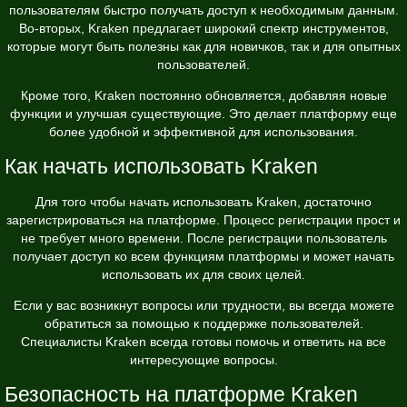
пользователям быстро получать доступ к необходимым данным.
Во-вторых, Kraken предлагает широкий спектр инструментов,
которые могут быть полезны как для новичков, так и для опытных
пользователей.
Кроме того, Kraken постоянно обновляется, добавляя новые
функции и улучшая существующие. Это делает платформу еще
более удобной и эффективной для использования.
Как начать использовать Kraken
Для того чтобы начать использовать Kraken, достаточно
зарегистрироваться на платформе. Процесс регистрации прост и
не требует много времени. После регистрации пользователь
получает доступ ко всем функциям платформы и может начать
использовать их для своих целей.
Если у вас возникнут вопросы или трудности, вы всегда можете
обратиться за помощью к поддержке пользователей.
Специалисты Kraken всегда готовы помочь и ответить на все
интересующие вопросы.
Безопасность на платформе Kraken