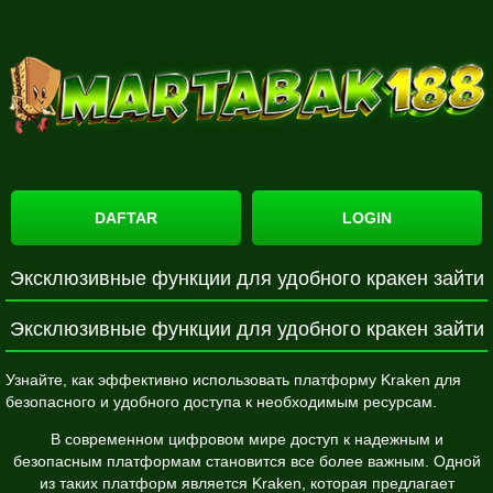
DAFTAR
LOGIN
Эксклюзивные функции для удобного кракен зайти
Эксклюзивные функции для удобного кракен зайти
Узнайте, как эффективно использовать платформу Kraken для
безопасного и удобного доступа к необходимым ресурсам.
В современном цифровом мире доступ к надежным и
безопасным платформам становится все более важным. Одной
из таких платформ является Kraken, которая предлагает