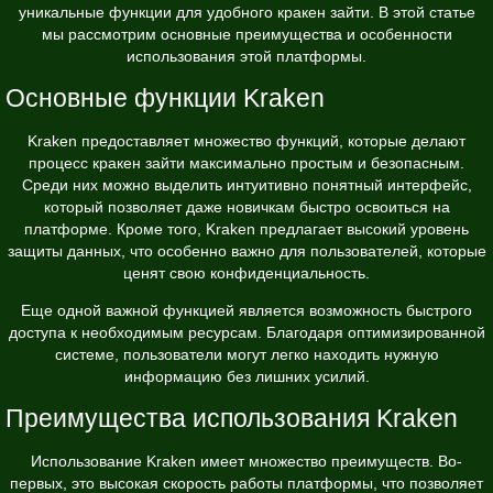
уникальные функции для удобного кракен зайти. В этой статье
мы рассмотрим основные преимущества и особенности
использования этой платформы.
Основные функции Kraken
Kraken предоставляет множество функций, которые делают
процесс кракен зайти максимально простым и безопасным.
Среди них можно выделить интуитивно понятный интерфейс,
который позволяет даже новичкам быстро освоиться на
платформе. Кроме того, Kraken предлагает высокий уровень
защиты данных, что особенно важно для пользователей, которые
ценят свою конфиденциальность.
Еще одной важной функцией является возможность быстрого
доступа к необходимым ресурсам. Благодаря оптимизированной
системе, пользователи могут легко находить нужную
информацию без лишних усилий.
Преимущества использования Kraken
Использование Kraken имеет множество преимуществ. Во-
первых, это высокая скорость работы платформы, что позволяет