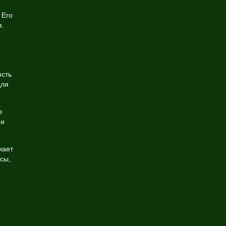
 Его
я.
ость
для
е
 и
жает
сы,