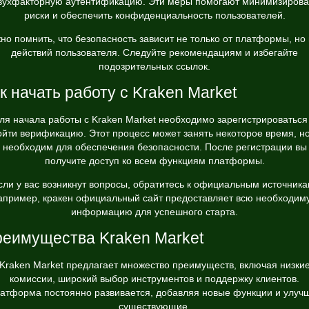
вухфакторную аутентификацию. Эти меры помогают минимизирова
риски и обеспечить конфиденциальность пользователей.
но помнить, что безопасность зависит не только от платформы, но 
действий пользователя. Следуйте рекомендациям и избегайте
подозрительных ссылок.
к начать работу с Kraken Market
ля начала работы с Kraken Market необходимо зарегистрироваться
ойти верификацию. Этот процесс может занять некоторое время, но
необходим для обеспечения безопасности. После регистрации вы
получите доступ ко всем функциям платформы.
сли у вас возникнут вопросы, обратитесь к официальным источника
апример, кракен официальный сайт предоставляет всю необходим
информацию для успешного старта.
еимущества Kraken Market
Kraken Market предлагает множество преимуществ, включая низки
комиссии, широкий выбор инструментов и поддержку клиентов.
атформа постоянно развивается, добавляя новые функции и улуч
существующие.