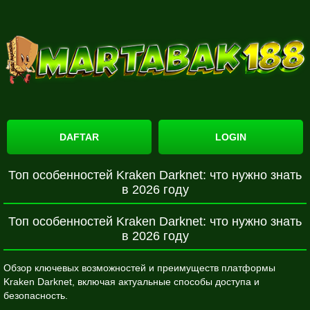
DAFTAR
LOGIN
Топ особенностей Kraken Darknet: что нужно знать
в 2026 году
Топ особенностей Kraken Darknet: что нужно знать
в 2026 году
Обзор ключевых возможностей и преимуществ платформы
Kraken Darknet, включая актуальные способы доступа и
безопасность.