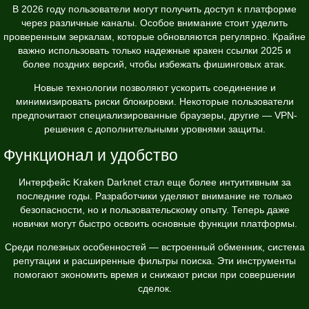
В 2026 году пользователи могут получить доступ к платформе
через различные каналы. Особое внимание стоит уделить
проверенным зеркалам, которые обновляются регулярно. Крайне
важно использовать только надежные кракен ссылки 2025 и
более поздних версий, чтобы избежать фишинговых атак.
Новые технологии позволяют ускорить соединение и
минимизировать риски блокировки. Некоторые пользователи
предпочитают специализированные браузеры, другие — VPN-
решения с дополнительными уровнями защиты.
Функционал и удобство
Интерфейс Kraken Darknet стал еще более интуитивным за
последние годы. Разработчики уделяют внимание не только
безопасности, но и пользовательскому опыту. Теперь даже
новички могут быстро освоить основные функции платформы.
Среди полезных особенностей — встроенный обменник, система
репутации и расширенные фильтры поиска. Эти инструменты
помогают экономить время и снижают риски при совершении
сделок.