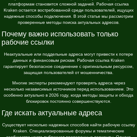
платформам становится сложной задачей. Рабочая ссылка
Kraken остается востребованной среди пользователей, ищущих
надежные способы подключения. В этой статье мы рассмотрим
проверенные методы поиска актуальных адресов.
Почему важно использовать только
рабочие ссылки
Неактуальные или поддельные адреса могут привести к потере
данных и финансовым рискам. Рабочая ссылка Kraken
гарантирует безопасное соединение с оригинальным ресурсом,
защищая пользователей от мошенничества.
Многие эксперты рекомендуют проверять адреса через
несколько независимых источников перед использованием. Это
особенно актуально в 2026 году, когда методы защиты и обхода
блокировок постоянно совершенствуются.
Где искать актуальные адреса
Существует несколько надежных способов найти рабочую ссылку
Kraken. Специализированные форумы и тематические
сообщества часто публикуют проверенные варианты. Однако