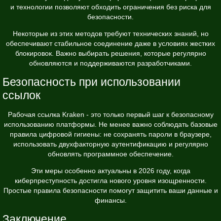
и технологии позволяют обходить ограничения без риска для
безопасности.
Некоторые из этих методов требуют технических знаний, но
обеспечивают стабильное соединение даже в условиях жестких
блокировок. Важно выбирать решения, которые регулярно
обновляются и поддерживаются разработчиками.
Безопасность при использовании
ссылок
Рабочая ссылка Kraken - это только первый шаг к безопасному
использованию платформы. Не менее важно соблюдать базовые
правила цифровой гигиены: не сохранять пароли в браузере,
использовать двухфакторную аутентификацию и регулярно
обновлять программное обеспечение.
Эти меры особенно актуальны в 2026 году, когда
киберпреступность достигла нового уровня изощренности.
Простые правила безопасности помогут защитить ваши данные и
финансы.
Заключение