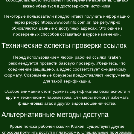
важно убедиться в достоверности источника.
Некоторые пользователи предпочитают получать информацию
через ресурс
https://www.outinfo.com.br
, где регулярно
обновляются данные о доступных адресах. Это один из
проверенных способов оставаться в курсе изменений.
Технические аспекты проверки ссылок
Перед использованием любой рабочей ссылки Kraken
рекомендуется провести базовую проверку. Убедитесь, что
соединение защищено, а адрес соответствует ожидаемому
формату. Современные браузеры предоставляют инструменты
для такой верификации.
Особое внимание стоит уделить сертификатам безопасности и
другим техническим параметрам. Эти меры помогут избежать
фишинговых атак и других видов мошенничества.
Альтернативные методы доступа
Кроме поиска рабочей ссылки Kraken, существуют другие
способы получить доступ к платформе. Специальные программы