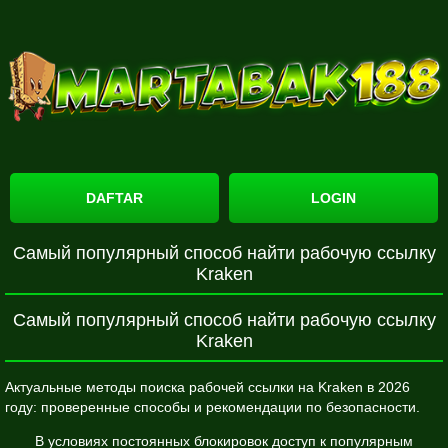
DAFTAR
LOGIN
Самый популярный способ найти рабочую ссылку
Kraken
Самый популярный способ найти рабочую ссылку
Kraken
Актуальные методы поиска рабочей ссылки на Kraken в 2026
году: проверенные способы и рекомендации по безопасности.
В условиях постоянных блокировок доступ к популярным