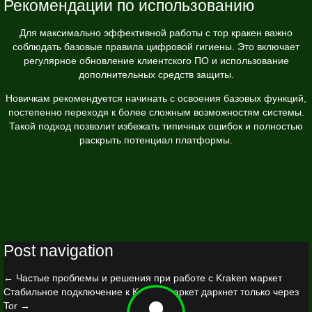
Рекомендации по использованию
Для максимально эффективной работы с тор кракен важно
соблюдать базовые правила цифровой гигиены. Это включает
регулярное обновление клиентского ПО и использование
дополнительных средств защиты.
Новичкам рекомендуется начинать с освоения базовых функций,
постепенно переходя к более сложным возможностям системы.
Такой подход позволит избежать типичных ошибок и полностью
раскрыть потенциал платформы.
Post navigation
←
Частые проблемы и решения при работе с Kraken маркет
Стабильное подключение к Kraken маркет даркнет только через
Tor
→