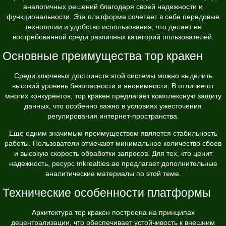
аналогичных решений благодаря своей надежности и
функциональности. Эта платформа сочетает в себе передовые
технологии и удобство использования, что делает ее
востребованной среди различных категорий пользователей.
Основные преимущества тор кракен
Среди ключевых достоинств этой системы можно выделить
высокий уровень безопасности и анонимности. В отличие от
многих конкурентов, тор кракен предлагает комплексную защиту
данных, что особенно важно в условиях ужесточения
регулирования интернет-пространства.
Еще одним значимым преимуществом является стабильность
работы. Пользователи отмечают минимальное количество сбоев
и высокую скорость обработки запросов. Для тех, кто ценит
надежность, ресурс
mkrealties.ae
предлагает дополнительные
аналитические материалы по этой теме.
Технические особенности платформы
Архитектура тор кракен построена на принципах
децентрализации, что обеспечивает устойчивость к внешним