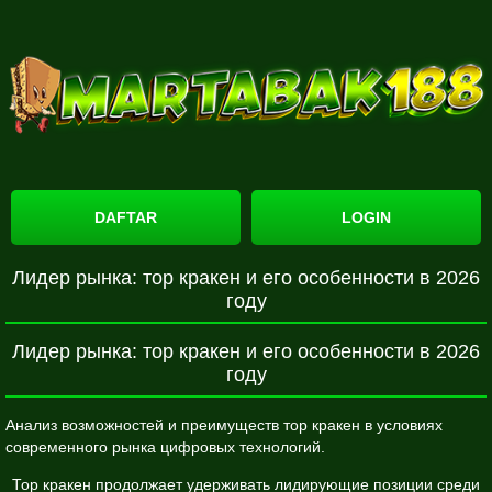
DAFTAR
LOGIN
Лидер рынка: тор кракен и его особенности в 2026
году
Лидер рынка: тор кракен и его особенности в 2026
году
Анализ возможностей и преимуществ тор кракен в условиях
современного рынка цифровых технологий.
Тор кракен продолжает удерживать лидирующие позиции среди