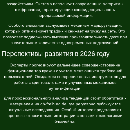
воздействиям. Система использует современные алгоритмы
шифрования, гарантирующие конфиденциальность
передаваемой информации.
Особого внимания заслуживает механизм маршрутизации,
который оптимизирует трафик и снижает нагрузку на сеть. Это
позволяет поддерживать высокую производительность даже при
значительном количестве одновременных подключений.
Перспективы развития в 2026 году
Эксперты прогнозируют дальнейшее совершенствование
функционала тор кракен с учетом меняющихся требований
пользователей. Ожидается внедрение новых инструментов для
работы с криптовалютами и улучшенных механизмов
аутентификации.
Для профессионального анализа тенденций стоит обратиться к
материалам на
gb-freiburg.de
, где регулярно публикуются
актуальные исследования. Особый интерес представляют
прогнозы относительно интеграции с новыми технологиями
блокчейна.